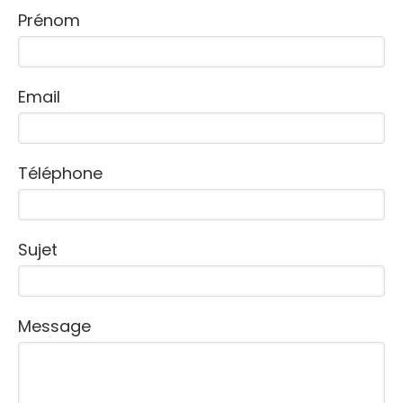
Prénom
Email
Téléphone
Sujet
Message