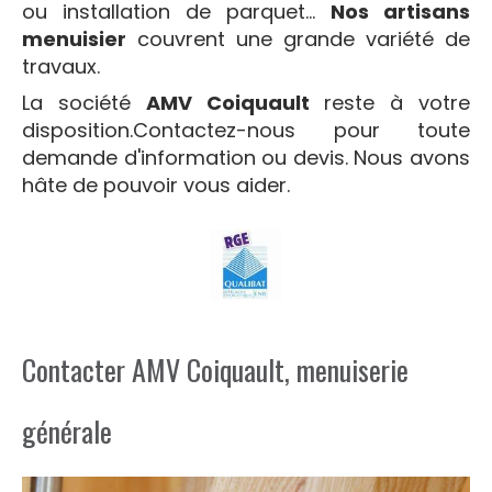
ou installation de parquet...
Nos artisans
menuisier
couvrent une grande variété de
travaux.
La société
AMV Coiquault
reste à votre
disposition.Contactez-nous pour toute
demande d'information ou devis. Nous avons
hâte de pouvoir vous aider.
Contacter AMV Coiquault, menuiserie
générale