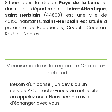
Située dans la région
Pays de la Loire
et
dans le département
Loire-Atlantique
,
Saint-Herblain
(44800) est une ville de
43153 habitants.
Saint-Herblain
est située à
proximité de Bouguenais, Orvault, Couëron,
Rezé ou Nantes.
Menuiserie dans la région de Château-
Thébaud
Besoin d'un conseil, un devis ou un
service ? Contactez-nous via notre site
ou appelez nous. Nous serons ravis
d'échanger avec vous.