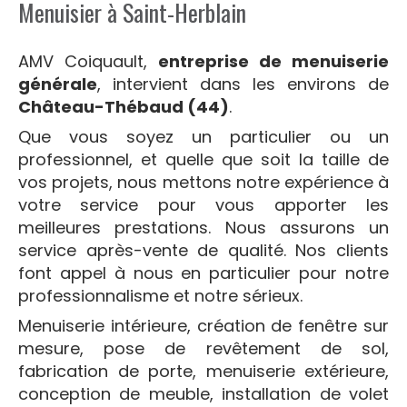
Menuisier à Saint-Herblain
AMV Coiquault,
entreprise de menuiserie
générale
, intervient dans les environs de
Château-Thébaud (44)
.
Que vous soyez un particulier ou un
professionnel, et quelle que soit la taille de
vos projets, nous mettons notre expérience à
votre service pour vous apporter les
meilleures prestations. Nous assurons un
service après-vente de qualité. Nos clients
font appel à nous en particulier pour notre
professionnalisme et notre sérieux.
Menuiserie intérieure, création de fenêtre sur
mesure, pose de revêtement de sol,
fabrication de porte, menuiserie extérieure,
conception de meuble, installation de volet