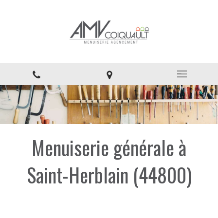
Menuiserie générale à
Saint-Herblain (44800)