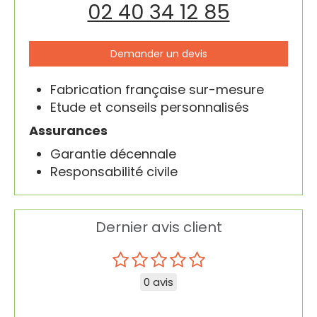
02 40 34 12 85
Demander un devis
Fabrication française sur-mesure
Etude et conseils personnalisés
Assurances
Garantie décennale
Responsabilité civile
Dernier avis client
0 avis